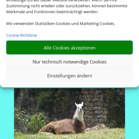
Zustimmung nicht erteilen oder zurückziehen, können bestimmte
Merkmale und Funktionen beeinträchtigt werden.
Wir verwenden Statistiken-Cookies und Marketing Cookies.
Cookie-Richtlinie
Alle Cookies akzeptieren
Nur technisch notwendige Cookies
Einstellungen ändern