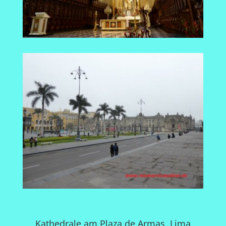
Kathedrale am Plaza de Armas, Lima