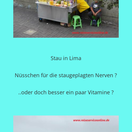
Stau in Lima
Nüsschen für die staugeplagten Nerven ?
..oder doch besser ein paar Vitamine ?