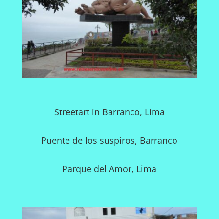
Streetart in Barranco, Lima
Puente de los suspiros, Barranco
Parque del Amor, Lima