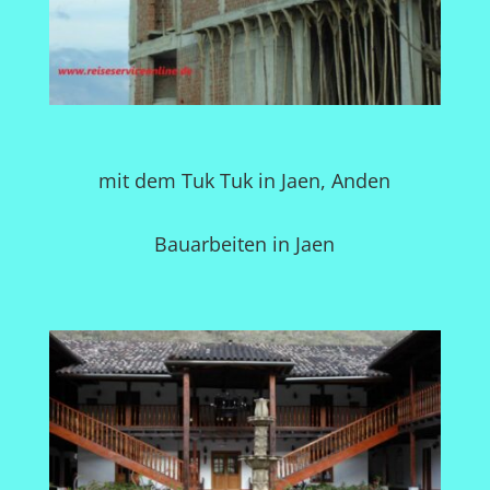
mit dem Tuk Tuk in Jaen, Anden
Bauarbeiten in Jaen