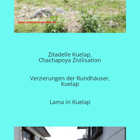
Zitadelle Kuelap,
Chachapoya Zivilisation
Verzierungen der Rundhäuser,
Kuelap
Lama in Kuelap