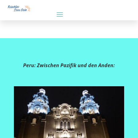
Peru: Zwischen Pazifik und den Anden: