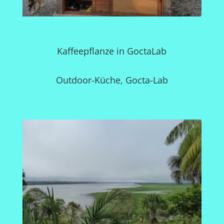
Kaffeepflanze in GoctaLab
Outdoor-Küche, Gocta-Lab