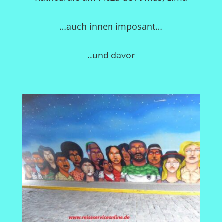
…auch innen imposant…
..und davor