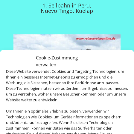
1. Seilbahn in Peru,
Nuevo Tingo, Kuelap
Cookie-Zustimmung
verwalten
Diese Website verwendet Cookies und Targeting Technologien, um
Ihnen ein besseres Internet-Erlebnis zu ermöglichen und die
Werbung, die Sie sehen, besser an Ihre Bedürfnisse anzupassen.
Diese Technologien nutzen wir außerdem, um Ergebnisse zu messen,
um zu verstehen, woher unsere Besucher kommen oder um unsere
Website weiter zu entwickeln.
Um Ihnen ein optimales Erlebnis zu bieten, verwenden wir
Technologien wie Cookies, um Geräteinformationen zu speichern
und/oder darauf zuzugreifen. Wenn Sie diesen Technologien
zustimmmen, können wir Daten wie das Surfverhalten oder
eindeutige IDs auf dieser Website verarbeiten. Wenn Sie ihre