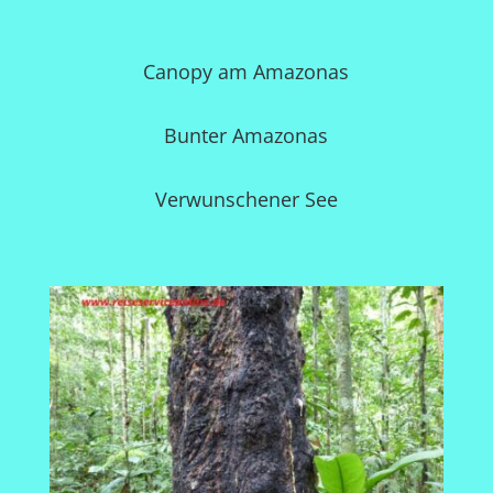
Canopy am Amazonas
Bunter Amazonas
Verwunschener See