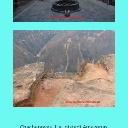
Chachapoyas, Hauptstadt Amazonas