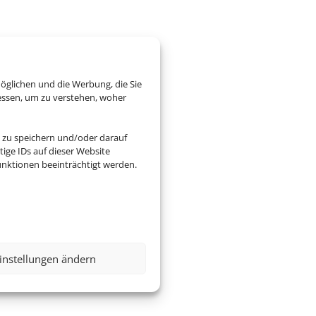
öglichen und die Werbung, die Sie
essen, um zu verstehen, woher
 zu speichern und/oder darauf
ige IDs auf dieser Website
nktionen beeinträchtigt werden.
instellungen ändern