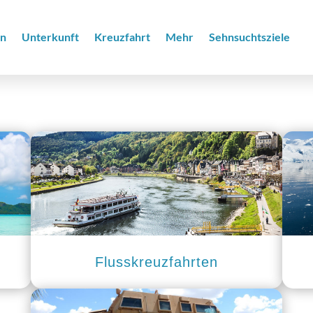
en
Unterkunft
Kreuzfahrt
Mehr
Sehnsuchtsziele
Flusskreuzfahrten