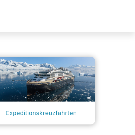
Expeditionskreuzfahrten