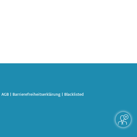
|
AGB
|
Barrierefreiheitserklärung
|
Blacklisted