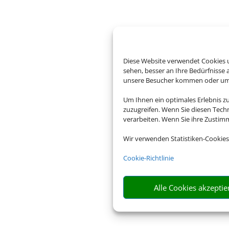
Diese Website verwendet Cookies u
sehen, besser an Ihre Bedürfnisse
unsere Besucher kommen oder um u
Um Ihnen ein optimales Erlebnis z
zuzugreifen. Wenn Sie diesen Tech
verarbeiten. Wenn Sie ihre Zusti
Wir verwenden Statistiken-Cookies
Cookie-Richtlinie
Alle Cookies akzeptie