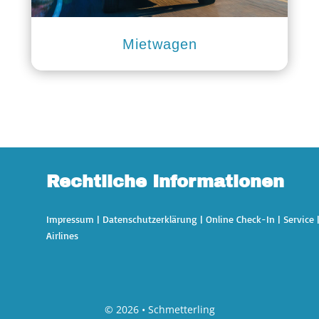
Mietwagen
Rechtliche Informationen
Impressum
|
Datenschutzerklärung
|
Online Check-In
|
Service
Airlines
© 2026 • Schmetterling