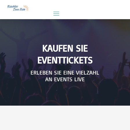
KAUFEN SIE
EVENTTICKETS
ERLEBEN SIE EINE VIELZAHL
AN EVENTS LIVE