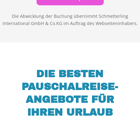
Die Abwicklung der Buchung übernimmt Schmetterling
International GmbH & Co.KG im Auftrag des Webseiteninhabers.
DIE BESTEN
PAUSCHALREISE-
ANGEBOTE FÜR
IHREN URLAUB