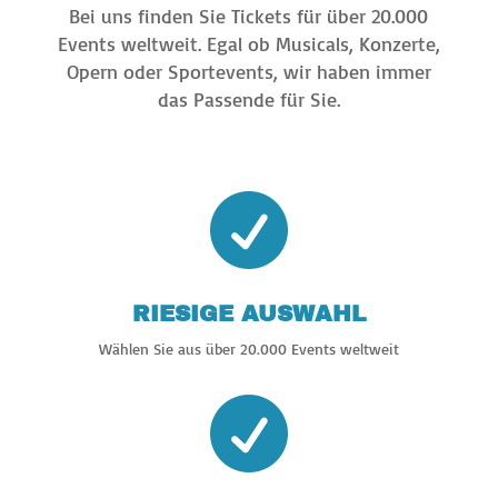
Bei uns finden Sie Tickets für über 20.000
Events weltweit. Egal ob Musicals, Konzerte,
Opern oder Sportevents, wir haben immer
das Passende für Sie.

RIESIGE AUSWAHL
Wählen Sie aus über 20.000 Events weltweit
