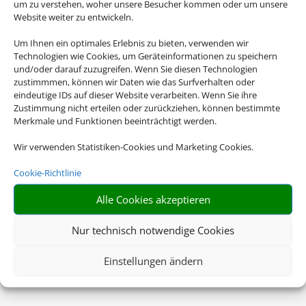
um zu verstehen, woher unsere Besucher kommen oder um unsere
Website weiter zu entwickeln.
Um Ihnen ein optimales Erlebnis zu bieten, verwenden wir
Technologien wie Cookies, um Geräteinformationen zu speichern
und/oder darauf zuzugreifen. Wenn Sie diesen Technologien
zustimmmen, können wir Daten wie das Surfverhalten oder
eindeutige IDs auf dieser Website verarbeiten. Wenn Sie ihre
Zustimmung nicht erteilen oder zurückziehen, können bestimmte
Merkmale und Funktionen beeinträchtigt werden.
Wir verwenden Statistiken-Cookies und Marketing Cookies.
Cookie-Richtlinie
Alle Cookies akzeptieren
Nur technisch notwendige Cookies
Einstellungen ändern