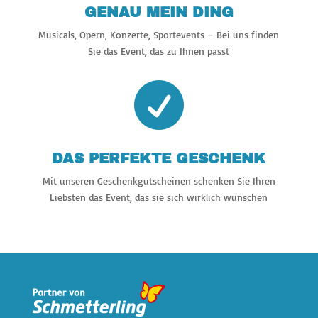
GENAU MEIN DING
Musicals, Opern, Konzerte, Sportevents – Bei uns finden
Sie das Event, das zu Ihnen passt

DAS PERFEKTE GESCHENK
Mit unseren Geschenkgutscheinen schenken Sie Ihren
Liebsten das Event, das sie sich wirklich wünschen