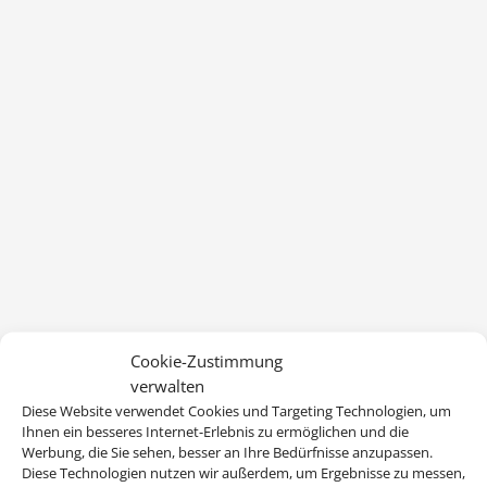
Cookie-Zustimmung
verwalten
Diese Website verwendet Cookies und Targeting Technologien, um
Ihnen ein besseres Internet-Erlebnis zu ermöglichen und die
Werbung, die Sie sehen, besser an Ihre Bedürfnisse anzupassen.
Diese Technologien nutzen wir außerdem, um Ergebnisse zu messen,