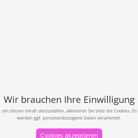
Wir brauchen Ihre Einwilligung
Um diesen Inhalt darzustellen, aktivieren Sie bitte die Cookies. Es
werden ggf. personenbezogene Daten verarbeitet.
Cookies akzeptieren